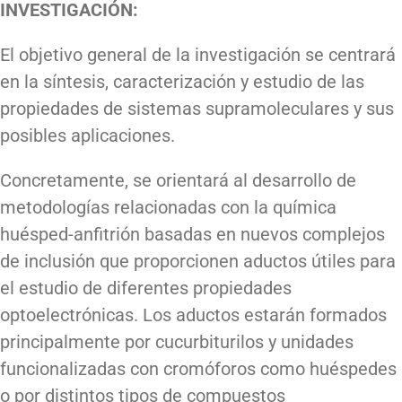
INVESTIGACIÓN:
El objetivo general de la investigación se centrará
en la síntesis, caracterización y estudio de las
propiedades de sistemas supramoleculares y sus
posibles aplicaciones.
Concretamente, se orientará al desarrollo de
metodologías relacionadas con la química
huésped-anfitrión basadas en nuevos complejos
de inclusión que proporcionen aductos útiles para
el estudio de diferentes propiedades
optoelectrónicas. Los aductos estarán formados
principalmente por cucurbiturilos y unidades
funcionalizadas con cromóforos como huéspedes
o por distintos tipos de compuestos