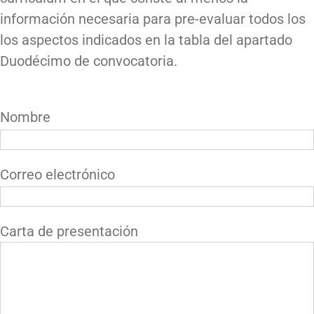
información necesaria para pre-evaluar todos los
los aspectos indicados en la tabla del apartado
Duodécimo de convocatoria.
Nombre
Correo electrónico
Carta de presentación