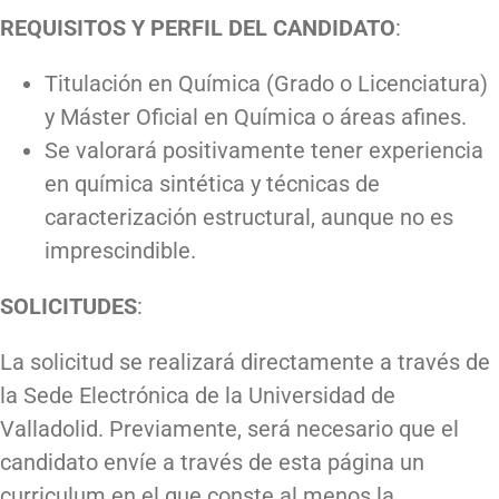
REQUISITOS Y PERFIL DEL CANDIDATO
:
Titulación en Química (Grado o Licenciatura)
y Máster Oficial en Química o áreas afines.
Se valorará positivamente tener experiencia
en química sintética y técnicas de
caracterización estructural, aunque no es
imprescindible.
SOLICITUDES
:
La solicitud se realizará directamente a través de
la Sede Electrónica de la Universidad de
Valladolid. Previamente, será necesario que el
candidato envíe a través de esta página un
curriculum en el que conste al menos la