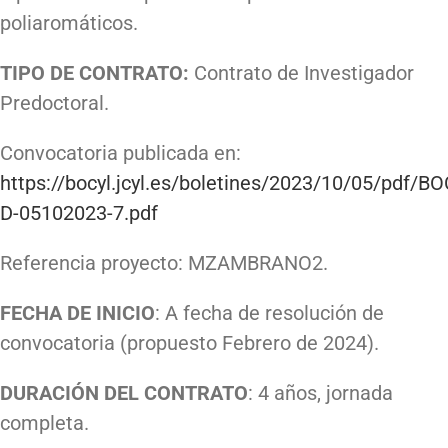
poliaromáticos.
TIPO DE CONTRATO:
Contrato de Investigador
Predoctoral.
Convocatoria publicada en:
https://bocyl.jcyl.es/boletines/2023/10/05/pdf/B
D-05102023-7.pdf
Referencia proyecto: MZAMBRANO2.
FECHA DE INICIO
: A fecha de resolución de
convocatoria (propuesto Febrero de 2024).
DURACIÓN DEL CONTRATO
: 4 años, jornada
completa.