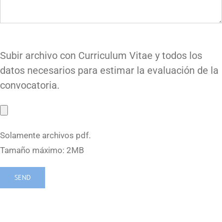
Subir archivo con Curriculum Vitae y todos los
datos necesarios para estimar la evaluación de la
convocatoria.
Solamente archivos pdf.
Tamaño máximo: 2MB