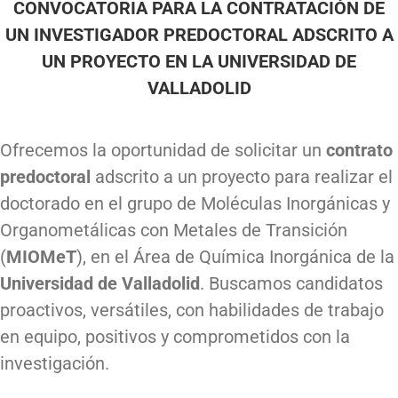
CONVOCATORIA PARA LA CONTRATACIÓN DE
UN INVESTIGADOR PREDOCTORAL ADSCRITO A
UN PROYECTO EN LA UNIVERSIDAD DE
VALLADOLID
Ofrecemos la oportunidad de solicitar un
contrato
predoctoral
adscrito a un proyecto para realizar el
doctorado en el grupo de Moléculas Inorgánicas y
Organometálicas con Metales de Transición
(
MIOMeT
), en el Área de Química Inorgánica de la
Universidad de Valladolid
. Buscamos candidatos
proactivos, versátiles, con habilidades de trabajo
en equipo, positivos y comprometidos con la
investigación.